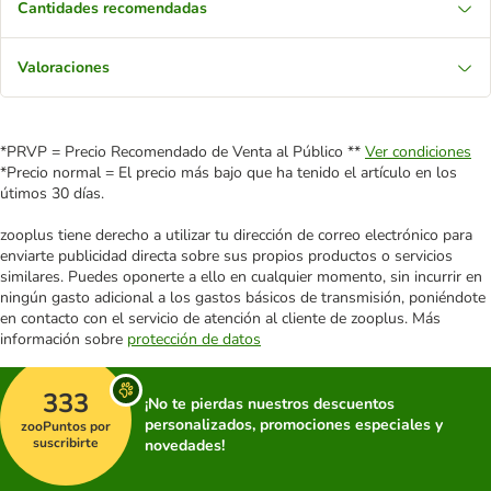
Cantidades recomendadas
Valoraciones
*PRVP = Precio Recomendado de Venta al Público **
Ver condiciones
*Precio normal = El precio más bajo que ha tenido el artículo en los
útimos 30 días.
zooplus tiene derecho a utilizar tu dirección de correo electrónico para
enviarte publicidad directa sobre sus propios productos o servicios
similares. Puedes oponerte a ello en cualquier momento, sin incurrir en
ningún gasto adicional a los gastos básicos de transmisión, poniéndote
en contacto con el servicio de atención al cliente de zooplus. Más
información sobre
protección de datos
333
¡No te pierdas nuestros descuentos
personalizados, promociones especiales y
zooPuntos por
suscribirte
novedades!