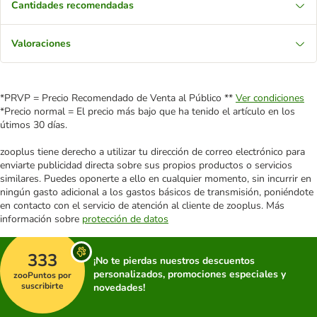
Cantidades recomendadas
Valoraciones
*PRVP = Precio Recomendado de Venta al Público **
Ver condiciones
*Precio normal = El precio más bajo que ha tenido el artículo en los
útimos 30 días.
zooplus tiene derecho a utilizar tu dirección de correo electrónico para
enviarte publicidad directa sobre sus propios productos o servicios
similares. Puedes oponerte a ello en cualquier momento, sin incurrir en
ningún gasto adicional a los gastos básicos de transmisión, poniéndote
en contacto con el servicio de atención al cliente de zooplus. Más
información sobre
protección de datos
333
¡No te pierdas nuestros descuentos
personalizados, promociones especiales y
zooPuntos por
suscribirte
novedades!