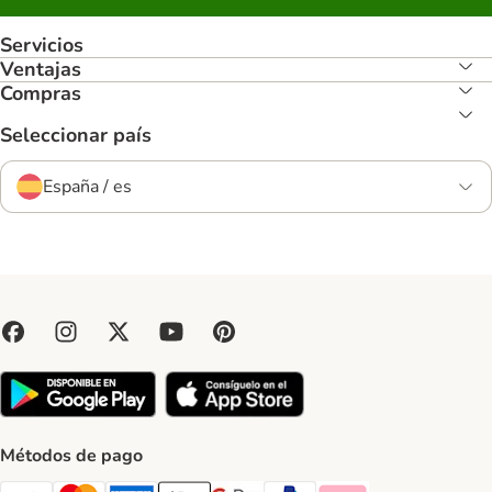
Servicios
Ventajas
Compras
Seleccionar país
España / es
Métodos de pago