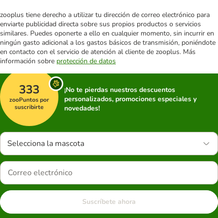
zooplus tiene derecho a utilizar tu dirección de correo electrónico para
enviarte publicidad directa sobre sus propios productos o servicios
similares. Puedes oponerte a ello en cualquier momento, sin incurrir en
ningún gasto adicional a los gastos básicos de transmisión, poniéndote
en contacto con el servicio de atención al cliente de zooplus. Más
información sobre
protección de datos
333
¡No te pierdas nuestros descuentos
personalizados, promociones especiales y
zooPuntos por
suscribirte
novedades!
Selecciona la mascota
Suscríbete ahora