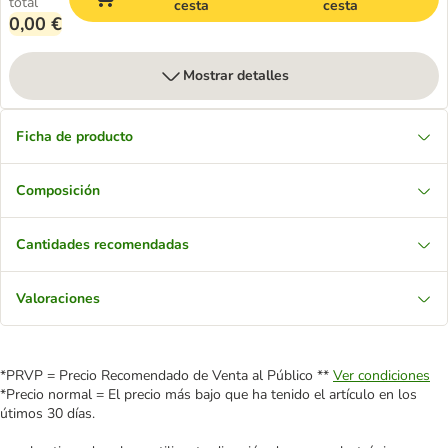
total
cesta
cesta
0,00 €
Mostrar detalles
Ficha de producto
Composición
Cantidades recomendadas
Valoraciones
*PRVP = Precio Recomendado de Venta al Público **
Ver condiciones
*Precio normal = El precio más bajo que ha tenido el artículo en los
útimos 30 días.