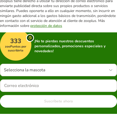
zooplus tiene derecho a utilizar tu dirección de correo electrónico para
enviarte publicidad directa sobre sus propios productos o servicios
similares. Puedes oponerte a ello en cualquier momento, sin incurrir en
ningún gasto adicional a los gastos básicos de transmisión, poniéndote
en contacto con el servicio de atención al cliente de zooplus. Más
información sobre
protección de datos
333
¡No te pierdas nuestros descuentos
personalizados, promociones especiales y
zooPuntos por
suscribirte
novedades!
Selecciona la mascota
Suscríbete ahora