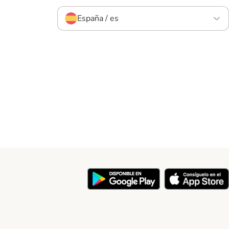
España / es