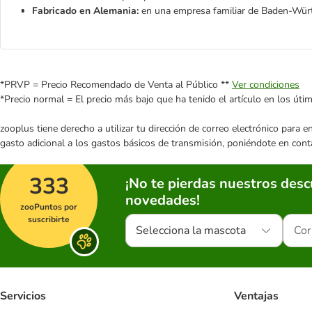
Fabricado en Alemania:
en una empresa familiar de Baden-Wü
*PRVP = Precio Recomendado de Venta al Público **
Ver condiciones
*Precio normal = El precio más bajo que ha tenido el artículo en los úti
zooplus tiene derecho a utilizar tu dirección de correo electrónico para 
gasto adicional a los gastos básicos de transmisión, poniéndote en cont
333
¡No te pierdas nuestros des
novedades!
zooPuntos por
suscribirte
Selecciona la mascota
Servicios
Ventajas