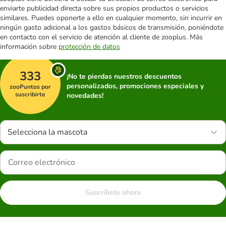
enviarte publicidad directa sobre sus propios productos o servicios
similares. Puedes oponerte a ello en cualquier momento, sin incurrir en
ningún gasto adicional a los gastos básicos de transmisión, poniéndote
en contacto con el servicio de atención al cliente de zooplus. Más
información sobre
protección de datos
333
¡No te pierdas nuestros descuentos
personalizados, promociones especiales y
zooPuntos por
suscribirte
novedades!
Selecciona la mascota
Suscríbete ahora