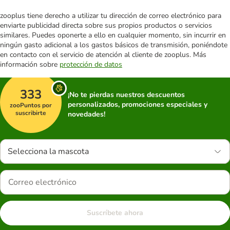
zooplus tiene derecho a utilizar tu dirección de correo electrónico para
enviarte publicidad directa sobre sus propios productos o servicios
similares. Puedes oponerte a ello en cualquier momento, sin incurrir en
ningún gasto adicional a los gastos básicos de transmisión, poniéndote
en contacto con el servicio de atención al cliente de zooplus. Más
información sobre
protección de datos
333
¡No te pierdas nuestros descuentos
personalizados, promociones especiales y
zooPuntos por
suscribirte
novedades!
Selecciona la mascota
Suscríbete ahora