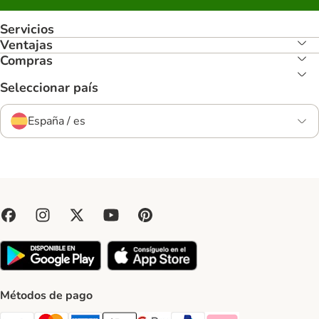
Servicios
Ventajas
Compras
Seleccionar país
España / es
Métodos de pago