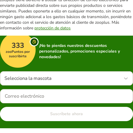
enviarte publicidad directa sobre sus propios productos o servicios
similares. Puedes oponerte a ello en cualquier momento, sin incurrir en
ningún gasto adicional a los gastos básicos de transmisión, poniéndote
en contacto con el servicio de atención al cliente de zooplus. Más
información sobre
protección de datos
333
¡No te pierdas nuestros descuentos
personalizados, promociones especiales y
zooPuntos por
suscribirte
novedades!
Selecciona la mascota
Suscríbete ahora