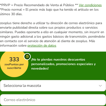
*PRVP = Precio Recomendado de Venta al Público **
Ver condiciones
*Precio normal = El precio más bajo que ha tenido el artículo en los
útimos 30 días.
zooplus tiene derecho a utilizar tu dirección de correo electrónico para
enviarte publicidad directa sobre sus propios productos o servicios
similares. Puedes oponerte a ello en cualquier momento, sin incurrir en
ningún gasto adicional a los gastos básicos de transmisión, poniéndote
en contacto con el servicio de atención al cliente de zooplus. Más
información sobre
protección de datos
333
¡No te pierdas nuestros descuentos
personalizados, promociones especiales y
zooPuntos por
suscribirte
novedades!
Selecciona la mascota