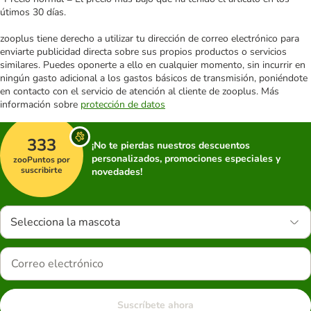
útimos 30 días.
zooplus tiene derecho a utilizar tu dirección de correo electrónico para
enviarte publicidad directa sobre sus propios productos o servicios
similares. Puedes oponerte a ello en cualquier momento, sin incurrir en
ningún gasto adicional a los gastos básicos de transmisión, poniéndote
en contacto con el servicio de atención al cliente de zooplus. Más
información sobre
protección de datos
333
¡No te pierdas nuestros descuentos
personalizados, promociones especiales y
zooPuntos por
suscribirte
novedades!
Selecciona la mascota
Suscríbete ahora