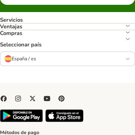
Servicios
Ventajas
Compras
Seleccionar país
España / es
Métodos de pago