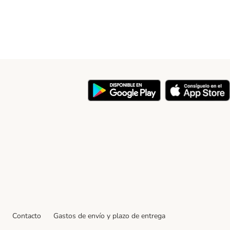
y
Contacto
Gastos de envío y plazo de entrega