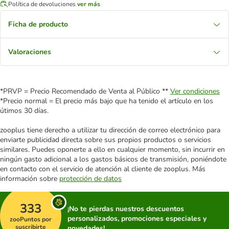
Política de devoluciones
ver más
Ficha de producto
Valoraciones
*PRVP = Precio Recomendado de Venta al Público **
Ver condiciones
*Precio normal = El precio más bajo que ha tenido el artículo en los
útimos 30 días.
zooplus tiene derecho a utilizar tu dirección de correo electrónico para
enviarte publicidad directa sobre sus propios productos o servicios
similares. Puedes oponerte a ello en cualquier momento, sin incurrir en
ningún gasto adicional a los gastos básicos de transmisión, poniéndote
en contacto con el servicio de atención al cliente de zooplus. Más
información sobre
protección de datos
333
¡No te pierdas nuestros descuentos
personalizados, promociones especiales y
zooPuntos por
suscribirte
novedades!