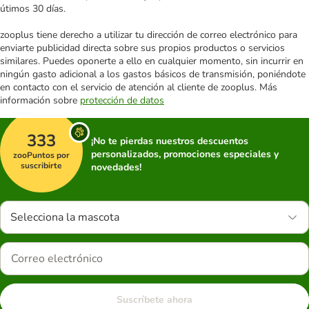
útimos 30 días.
zooplus tiene derecho a utilizar tu dirección de correo electrónico para
enviarte publicidad directa sobre sus propios productos o servicios
similares. Puedes oponerte a ello en cualquier momento, sin incurrir en
ningún gasto adicional a los gastos básicos de transmisión, poniéndote
en contacto con el servicio de atención al cliente de zooplus. Más
información sobre
protección de datos
333
¡No te pierdas nuestros descuentos
personalizados, promociones especiales y
zooPuntos por
suscribirte
novedades!
Selecciona la mascota
Suscríbete ahora