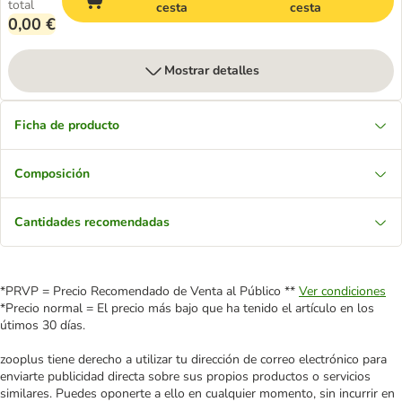
total
cesta
cesta
0,00 €
Mostrar detalles
Ficha de producto
Composición
Cantidades recomendadas
*PRVP = Precio Recomendado de Venta al Público **
Ver condiciones
*Precio normal = El precio más bajo que ha tenido el artículo en los
útimos 30 días.
zooplus tiene derecho a utilizar tu dirección de correo electrónico para
enviarte publicidad directa sobre sus propios productos o servicios
similares. Puedes oponerte a ello en cualquier momento, sin incurrir en