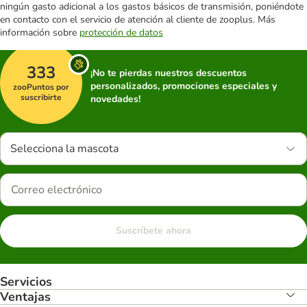
ningún gasto adicional a los gastos básicos de transmisión, poniéndote
en contacto con el servicio de atención al cliente de zooplus. Más
información sobre
protección de datos
333
¡No te pierdas nuestros descuentos
personalizados, promociones especiales y
zooPuntos por
suscribirte
novedades!
Selecciona la mascota
Suscríbete ahora
Servicios
Ventajas