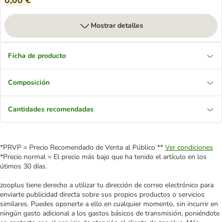
0,00 €
Mostrar detalles
Ficha de producto
Composición
Cantidades recomendadas
*PRVP = Precio Recomendado de Venta al Público **
Ver condiciones
*Precio normal = El precio más bajo que ha tenido el artículo en los
útimos 30 días.
zooplus tiene derecho a utilizar tu dirección de correo electrónico para
enviarte publicidad directa sobre sus propios productos o servicios
similares. Puedes oponerte a ello en cualquier momento, sin incurrir en
ningún gasto adicional a los gastos básicos de transmisión, poniéndote