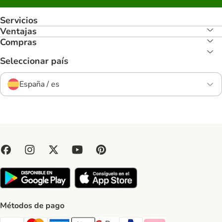
Servicios
Ventajas
Compras
Seleccionar país
España / es
Métodos de pago