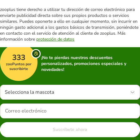
zooplus tiene derecho a utilizar tu dirección de correo electrónico para
enviarte publicidad directa sobre sus propios productos o servicios
similares. Puedes oponerte a ello en cualquier momento, sin incurrir en
ningún gasto adicional a los gastos básicos de transmisión, poniéndote
en contacto con el servicio de atención al cliente de zooplus. Más
información sobre
protección de datos
333
¡No te pierdas nuestros descuentos
personalizados, promociones especiales y
zooPuntos por
suscribirte
novedades!
Selecciona la mascota
Suscríbete ahora