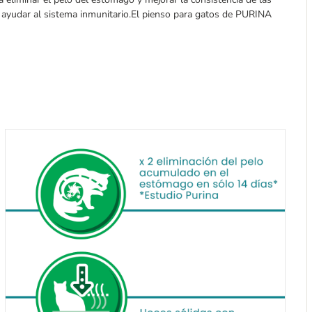
ayudar al sistema inmunitario.El pienso para gatos de PURINA