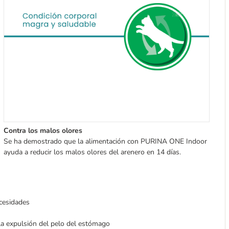
Contra los malos olores
Se ha demostrado que la alimentación con PURINA ONE Indoor
ayuda a reducir los malos olores del arenero en 14 días.
cesidades
la expulsión del pelo del estómago