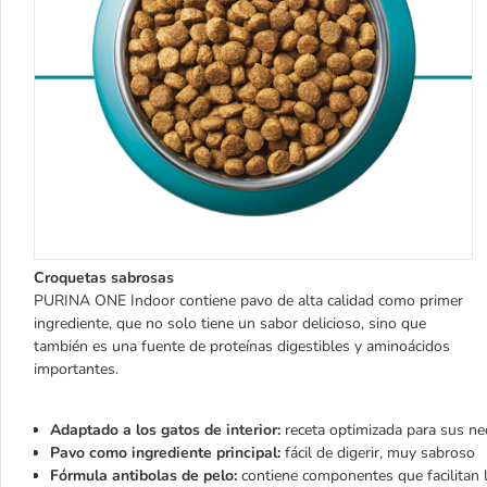
Croquetas sabrosas
PURINA ONE Indoor contiene pavo de alta calidad como primer
ingrediente, que no solo tiene un sabor delicioso, sino que
también es una fuente de proteínas digestibles y aminoácidos
importantes.
Adaptado a los gatos de interior:
receta optimizada para sus ne
Pavo como ingrediente principal:
fácil de digerir, muy sabroso
Fórmula antibolas de pelo:
contiene componentes que facilitan 