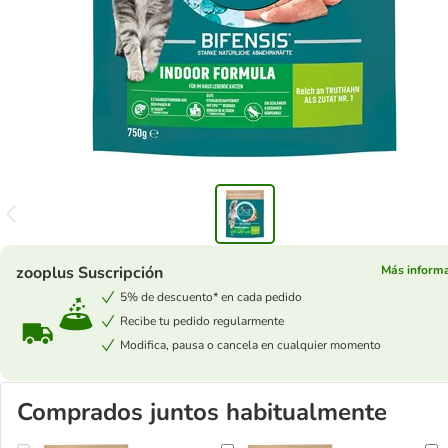
zooplus Suscripción
Más inform
5% de descuento* en cada pedido
Recibe tu pedido regularmente
Modifica, pausa o cancela en cualquier momento
Comprados juntos habitualmente