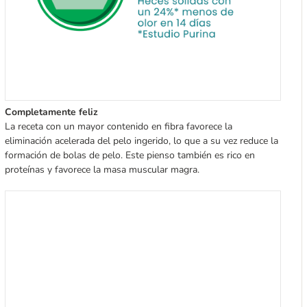
Completamente feliz
La receta con un mayor contenido en fibra favorece la
eliminación acelerada del pelo ingerido, lo que a su vez reduce la
formación de bolas de pelo. Este pienso también es rico en
proteínas y favorece la masa muscular magra.