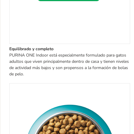
Equilibrado y completo
PURINA ONE Indoor está especialmente formulado para gatos
adultos que viven principalmente dentro de casa y tienen niveles
de actividad más bajos y son propensos a la formación de bolas
de pelo.