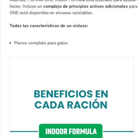
heces. Incluye un
complejo de principios activos adicionales
para 
ONE está disponible en envases reciclables.
Todas las características de un vistazo:
Pienso completo para gatos