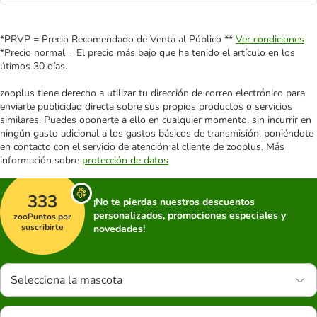
*PRVP = Precio Recomendado de Venta al Público **
Ver condiciones
*Precio normal = El precio más bajo que ha tenido el artículo en los
útimos 30 días.
zooplus tiene derecho a utilizar tu dirección de correo electrónico para
enviarte publicidad directa sobre sus propios productos o servicios
similares. Puedes oponerte a ello en cualquier momento, sin incurrir en
ningún gasto adicional a los gastos básicos de transmisión, poniéndote
en contacto con el servicio de atención al cliente de zooplus. Más
información sobre
protección de datos
333
¡No te pierdas nuestros descuentos
personalizados, promociones especiales y
zooPuntos por
suscribirte
novedades!
Selecciona la mascota