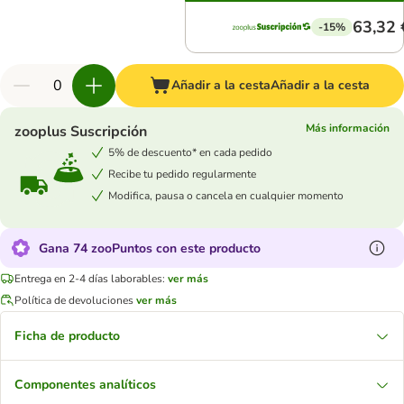
63,32 
-15%
Añadir a la cesta
Añadir a la cesta
Más información
zooplus Suscripción
5% de descuento* en cada pedido
Recibe tu pedido regularmente
Modifica, pausa o cancela en cualquier momento
Gana 74 zooPuntos con este producto
Entrega en 2-4 días laborables:
ver más
Política de devoluciones
ver más
Ficha de producto
Componentes analíticos