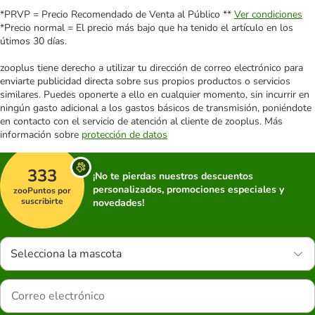
*PRVP = Precio Recomendado de Venta al Público **
Ver condiciones
*Precio normal = El precio más bajo que ha tenido el artículo en los
útimos 30 días.
zooplus tiene derecho a utilizar tu dirección de correo electrónico para
enviarte publicidad directa sobre sus propios productos o servicios
similares. Puedes oponerte a ello en cualquier momento, sin incurrir en
ningún gasto adicional a los gastos básicos de transmisión, poniéndote
en contacto con el servicio de atención al cliente de zooplus. Más
información sobre
protección de datos
333
¡No te pierdas nuestros descuentos
personalizados, promociones especiales y
zooPuntos por
suscribirte
novedades!
Selecciona la mascota