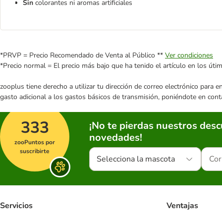
Sin
colorantes ni aromas artificiales
*PRVP = Precio Recomendado de Venta al Público **
Ver condiciones
*Precio normal = El precio más bajo que ha tenido el artículo en los úti
zooplus tiene derecho a utilizar tu dirección de correo electrónico para 
gasto adicional a los gastos básicos de transmisión, poniéndote en cont
333
¡No te pierdas nuestros des
novedades!
zooPuntos por
suscribirte
Selecciona la mascota
Servicios
Ventajas