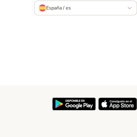
España / es