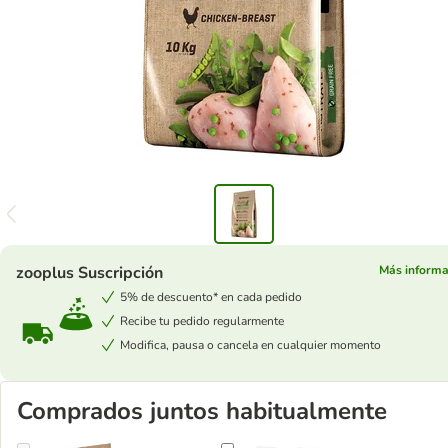
zooplus Suscripción
Más informa
5% de descuento* en cada pedido
Recibe tu pedido regularmente
Modifica, pausa o cancela en cualquier momento
Comprados juntos habitualmente