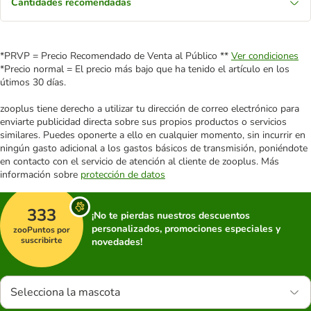
Cantidades recomendadas
*PRVP = Precio Recomendado de Venta al Público **
Ver condiciones
*Precio normal = El precio más bajo que ha tenido el artículo en los
útimos 30 días.
zooplus tiene derecho a utilizar tu dirección de correo electrónico para
enviarte publicidad directa sobre sus propios productos o servicios
similares. Puedes oponerte a ello en cualquier momento, sin incurrir en
ningún gasto adicional a los gastos básicos de transmisión, poniéndote
en contacto con el servicio de atención al cliente de zooplus. Más
información sobre
protección de datos
333
¡No te pierdas nuestros descuentos
personalizados, promociones especiales y
zooPuntos por
suscribirte
novedades!
Selecciona la mascota