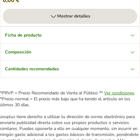
0,00 €
Mostrar detalles
Ficha de producto
Composición
Cantidades recomendadas
*PRVP = Precio Recomendado de Venta al Público **
Ver condiciones
*Precio normal = El precio más bajo que ha tenido el artículo en los
útimos 30 días.
zooplus tiene derecho a utilizar tu dirección de correo electrónico para
enviarte publicidad directa sobre sus propios productos o servicios
similares. Puedes oponerte a ello en cualquier momento, sin incurrir en
ningún gasto adicional a los gastos básicos de transmisión, poniéndote