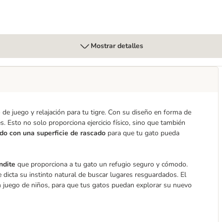
Mostrar detalles
o de juego y relajación para tu tigre. Con su diseño en forma de
es. Esto no solo proporciona ejercicio físico, sino que también
do con una superficie de rascado
para que tu gato pueda
ndite
que proporciona a tu gato un refugio seguro y cómodo.
 dicta su instinto natural de buscar lugares resguardados. El
 juego de niños, para que tus gatos puedan explorar su nuevo