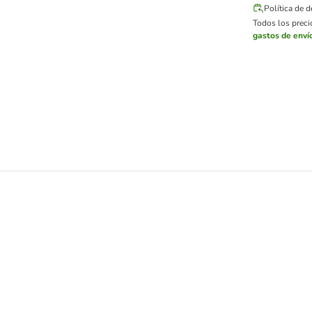
Política de 
Todos los precio
gastos de enví