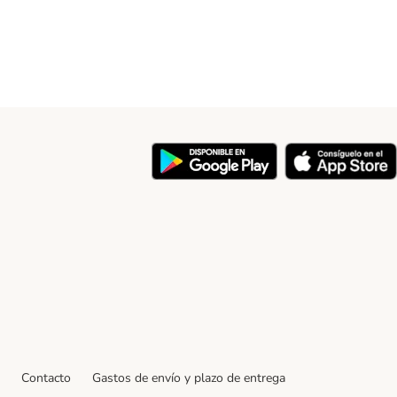
y
Contacto
Gastos de envío y plazo de entrega