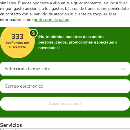
similares. Puedes oponerte a ello en cualquier momento, sin incurrir en
ningún gasto adicional a los gastos básicos de transmisión, poniéndote
en contacto con el servicio de atención al cliente de zooplus. Más
información sobre
protección de datos
333
¡No te pierdas nuestros descuentos
personalizados, promociones especiales y
zooPuntos por
suscribirte
novedades!
Selecciona la mascota
Suscríbete ahora
Servicios