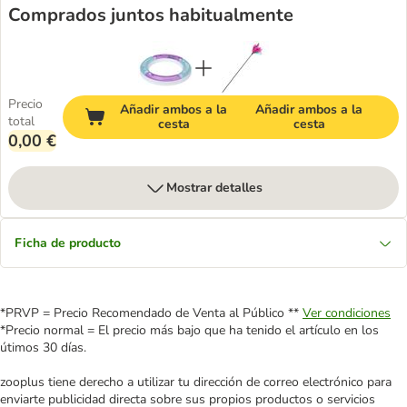
Comprados juntos habitualmente
Precio
Añadir ambos a la
Añadir ambos a la
total
cesta
cesta
0,00 €
Mostrar detalles
Ficha de producto
*PRVP = Precio Recomendado de Venta al Público **
Ver condiciones
*Precio normal = El precio más bajo que ha tenido el artículo en los
útimos 30 días.
zooplus tiene derecho a utilizar tu dirección de correo electrónico para
enviarte publicidad directa sobre sus propios productos o servicios