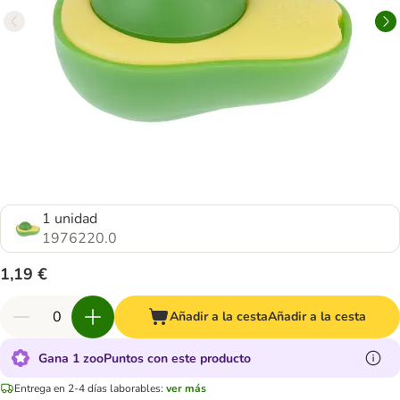
1 unidad
1976220.0
1,19 €
Añadir a la cesta
Añadir a la cesta
Gana 1 zooPuntos con este producto
Entrega en 2-4 días laborables:
ver más