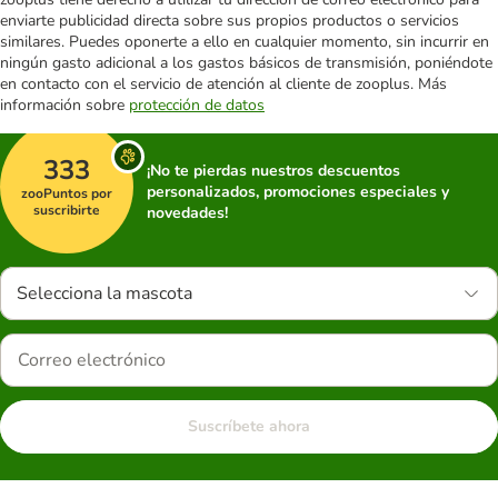
enviarte publicidad directa sobre sus propios productos o servicios
similares. Puedes oponerte a ello en cualquier momento, sin incurrir en
ningún gasto adicional a los gastos básicos de transmisión, poniéndote
en contacto con el servicio de atención al cliente de zooplus. Más
información sobre
protección de datos
333
¡No te pierdas nuestros descuentos
personalizados, promociones especiales y
zooPuntos por
suscribirte
novedades!
Selecciona la mascota
Suscríbete ahora