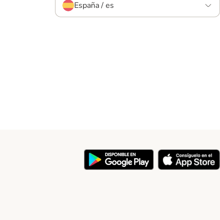
España / es