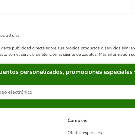
mos 30 días.
enviarte publicidad directa sobre sus propios productos o servicios simil
acto con el servicio de atención al cliente de zooplus. Más información 
cuentos personalizados, promociones especiales 
Compras
Ofertas especiales