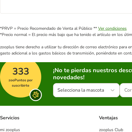
*PRVP = Precio Recomendado de Venta al Público **
Ver condiciones
*Precio normal = El precio más bajo que ha tenido el artículo en los úti
zooplus tiene derecho a utilizar tu dirección de correo electrónico para 
gasto adicional a los gastos básicos de transmisión, poniéndote en cont
333
¡No te pierdas nuestros des
novedades!
zooPuntos por
suscribirte
Selecciona la mascota
Servicios
Ventajas
mi zooplus
zooplus Club