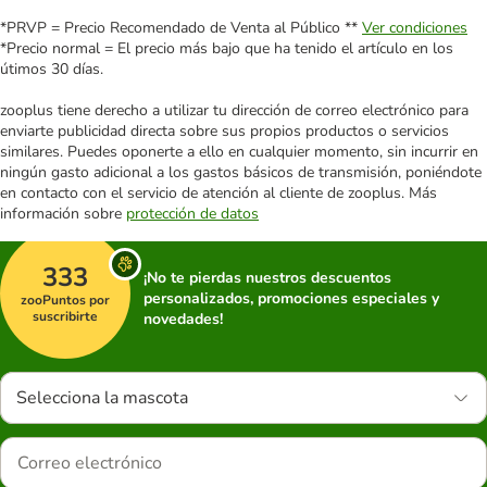
*PRVP = Precio Recomendado de Venta al Público **
Ver condiciones
*Precio normal = El precio más bajo que ha tenido el artículo en los
útimos 30 días.
zooplus tiene derecho a utilizar tu dirección de correo electrónico para
enviarte publicidad directa sobre sus propios productos o servicios
similares. Puedes oponerte a ello en cualquier momento, sin incurrir en
ningún gasto adicional a los gastos básicos de transmisión, poniéndote
en contacto con el servicio de atención al cliente de zooplus. Más
información sobre
protección de datos
333
¡No te pierdas nuestros descuentos
personalizados, promociones especiales y
zooPuntos por
suscribirte
novedades!
Selecciona la mascota