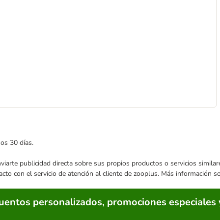
mos 30 días.
enviarte publicidad directa sobre sus propios productos o servicios simil
acto con el servicio de atención al cliente de zooplus. Más información 
cuentos personalizados, promociones especiales 