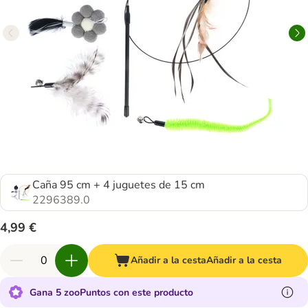
Caña 95 cm + 4 juguetes de 15 cm
2296389.0
4,99 €
Añadir a la cesta
Añadir a la cesta
Gana 5 zooPuntos con este producto