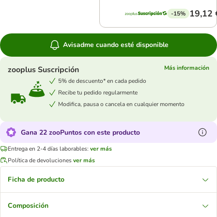
19,12 
-15%
Avisadme cuando esté disponible
Más información
zooplus Suscripción
5% de descuento* en cada pedido
Recibe tu pedido regularmente
Modifica, pausa o cancela en cualquier momento
Gana 22 zooPuntos con este producto
Entrega en 2-4 días laborables:
ver más
Política de devoluciones
ver más
Ficha de producto
Composición