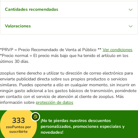
Cantidades recomendadas
Valoraciones
*PRVP = Precio Recomendado de Venta al Público **
Ver condiciones
*Precio normal = El precio más bajo que ha tenido el artículo en los
útimos 30 días.
zooplus tiene derecho a utilizar tu dirección de correo electrónico para
enviarte publicidad directa sobre sus propios productos o servicios
similares. Puedes oponerte a ello en cualquier momento, sin incurrir en
ningún gasto adicional a los gastos básicos de transmisión, poniéndote
en contacto con el servicio de atención al cliente de zooplus. Más
información sobre
protección de datos
333
¡No te pierdas nuestros descuentos
personalizados, promociones especiales y
zooPuntos por
suscribirte
novedades!