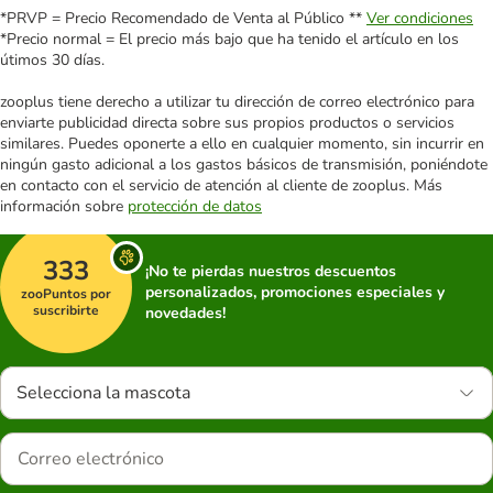
*PRVP = Precio Recomendado de Venta al Público **
Ver condiciones
*Precio normal = El precio más bajo que ha tenido el artículo en los
útimos 30 días.
zooplus tiene derecho a utilizar tu dirección de correo electrónico para
enviarte publicidad directa sobre sus propios productos o servicios
similares. Puedes oponerte a ello en cualquier momento, sin incurrir en
ningún gasto adicional a los gastos básicos de transmisión, poniéndote
en contacto con el servicio de atención al cliente de zooplus. Más
información sobre
protección de datos
333
¡No te pierdas nuestros descuentos
personalizados, promociones especiales y
zooPuntos por
suscribirte
novedades!
Selecciona la mascota