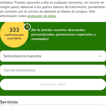
similares. Puedes oponerte a ello en cualquier momento, sin incurrir en
ningún gasto adicional a los gastos básicos de transmisión, poniéndote
en contacto con el servicio de atención al cliente de zooplus. Más
información sobre
protección de datos
333
¡No te pierdas nuestros descuentos
personalizados, promociones especiales y
zooPuntos por
suscribirte
novedades!
Selecciona la mascota
Suscríbete ahora
Servicios