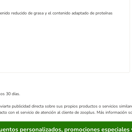
tenido reducido de grasa y el contenido adaptado de proteínas
mos 30 días.
enviarte publicidad directa sobre sus propios productos o servicios simil
acto con el servicio de atención al cliente de zooplus. Más información 
cuentos personalizados, promociones especiales 