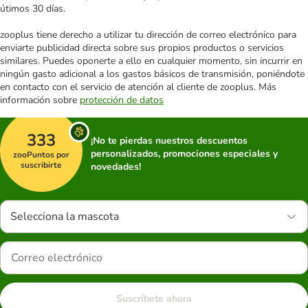
útimos 30 días.
zooplus tiene derecho a utilizar tu dirección de correo electrónico para
enviarte publicidad directa sobre sus propios productos o servicios
similares. Puedes oponerte a ello en cualquier momento, sin incurrir en
ningún gasto adicional a los gastos básicos de transmisión, poniéndote
en contacto con el servicio de atención al cliente de zooplus. Más
información sobre
protección de datos
333
¡No te pierdas nuestros descuentos
personalizados, promociones especiales y
zooPuntos por
suscribirte
novedades!
Selecciona la mascota
Suscríbete ahora