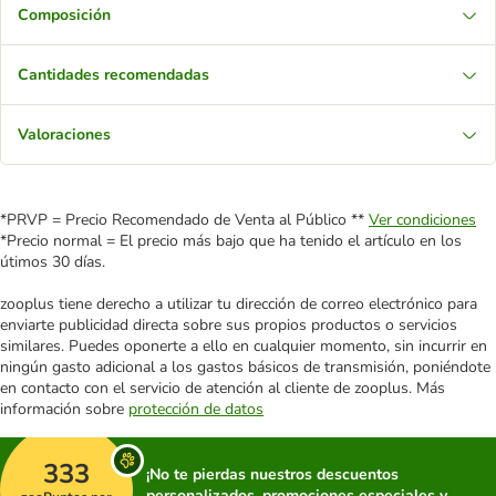
Composición
Cantidades recomendadas
Valoraciones
*PRVP = Precio Recomendado de Venta al Público **
Ver condiciones
*Precio normal = El precio más bajo que ha tenido el artículo en los
útimos 30 días.
zooplus tiene derecho a utilizar tu dirección de correo electrónico para
enviarte publicidad directa sobre sus propios productos o servicios
similares. Puedes oponerte a ello en cualquier momento, sin incurrir en
ningún gasto adicional a los gastos básicos de transmisión, poniéndote
en contacto con el servicio de atención al cliente de zooplus. Más
información sobre
protección de datos
333
¡No te pierdas nuestros descuentos
personalizados, promociones especiales y