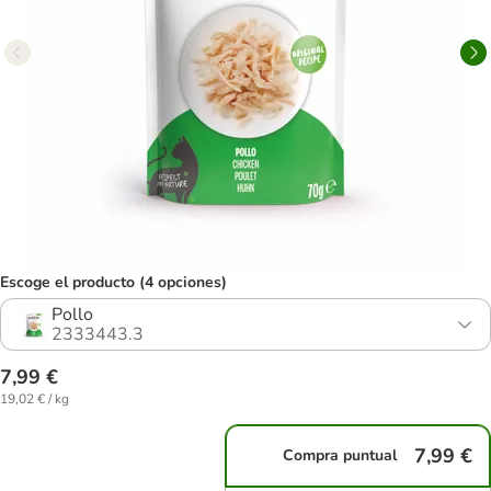
Escoge el producto (4 opciones)
Pollo
2333443.3
7,99 €
19,02 € / kg
7,99 €
Compra puntual