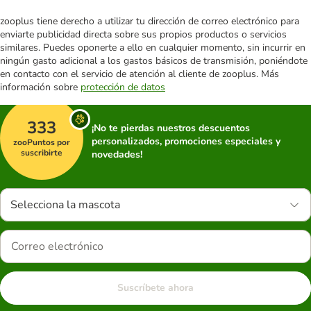
zooplus tiene derecho a utilizar tu dirección de correo electrónico para
enviarte publicidad directa sobre sus propios productos o servicios
similares. Puedes oponerte a ello en cualquier momento, sin incurrir en
ningún gasto adicional a los gastos básicos de transmisión, poniéndote
en contacto con el servicio de atención al cliente de zooplus. Más
información sobre
protección de datos
333
¡No te pierdas nuestros descuentos
personalizados, promociones especiales y
zooPuntos por
suscribirte
novedades!
Selecciona la mascota
Suscríbete ahora