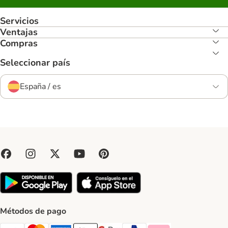
Servicios
Ventajas
Compras
Seleccionar país
España / es
Métodos de pago