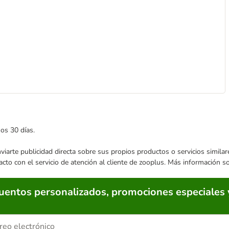
mos 30 días.
enviarte publicidad directa sobre sus propios productos o servicios simil
acto con el servicio de atención al cliente de zooplus. Más información 
cuentos personalizados, promociones especiales 