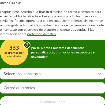
útimos 30 días.
zooplus tiene derecho a utilizar tu dirección de correo electrónico para
enviarte publicidad directa sobre sus propios productos o servicios
similares. Puedes oponerte a ello en cualquier momento, sin incurrir en
ningún gasto adicional a los gastos básicos de transmisión, poniéndote
en contacto con el servicio de atención al cliente de zooplus. Más
información sobre
protección de datos
333
¡No te pierdas nuestros descuentos
personalizados, promociones especiales y
zooPuntos por
suscribirte
novedades!
Selecciona la mascota
Suscríbete ahora