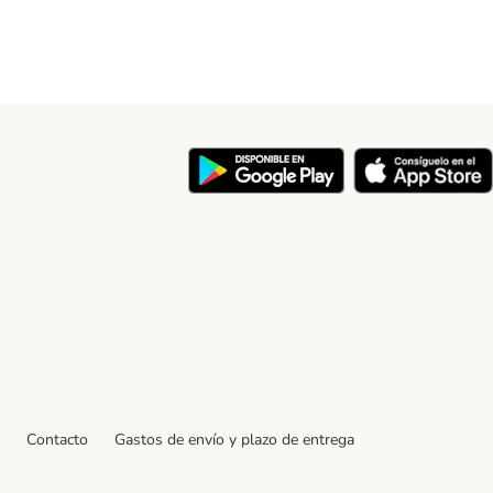
y
Contacto
Gastos de envío y plazo de entrega