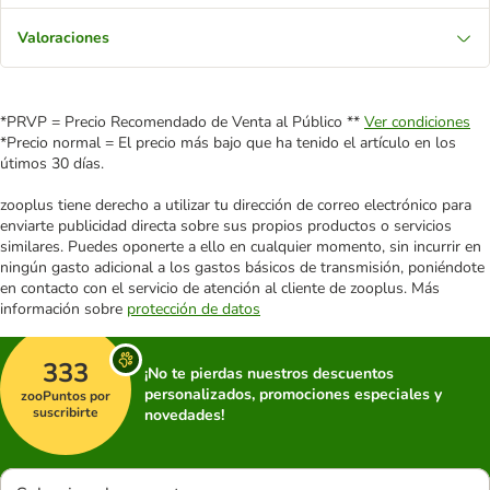
Valoraciones
*PRVP = Precio Recomendado de Venta al Público **
Ver condiciones
*Precio normal = El precio más bajo que ha tenido el artículo en los
útimos 30 días.
zooplus tiene derecho a utilizar tu dirección de correo electrónico para
enviarte publicidad directa sobre sus propios productos o servicios
similares. Puedes oponerte a ello en cualquier momento, sin incurrir en
ningún gasto adicional a los gastos básicos de transmisión, poniéndote
en contacto con el servicio de atención al cliente de zooplus. Más
información sobre
protección de datos
333
¡No te pierdas nuestros descuentos
personalizados, promociones especiales y
zooPuntos por
suscribirte
novedades!