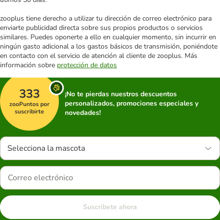
zooplus tiene derecho a utilizar tu dirección de correo electrónico para
enviarte publicidad directa sobre sus propios productos o servicios
similares. Puedes oponerte a ello en cualquier momento, sin incurrir en
ningún gasto adicional a los gastos básicos de transmisión, poniéndote
en contacto con el servicio de atención al cliente de zooplus. Más
información sobre
protección de datos
333
¡No te pierdas nuestros descuentos
personalizados, promociones especiales y
zooPuntos por
suscribirte
novedades!
Selecciona la mascota
Suscríbete ahora