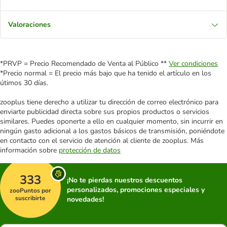
Valoraciones
*PRVP = Precio Recomendado de Venta al Público **
Ver condiciones
*Precio normal = El precio más bajo que ha tenido el artículo en los
útimos 30 días.
zooplus tiene derecho a utilizar tu dirección de correo electrónico para
enviarte publicidad directa sobre sus propios productos o servicios
similares. Puedes oponerte a ello en cualquier momento, sin incurrir en
ningún gasto adicional a los gastos básicos de transmisión, poniéndote
en contacto con el servicio de atención al cliente de zooplus. Más
información sobre
protección de datos
333
¡No te pierdas nuestros descuentos
personalizados, promociones especiales y
zooPuntos por
suscribirte
novedades!