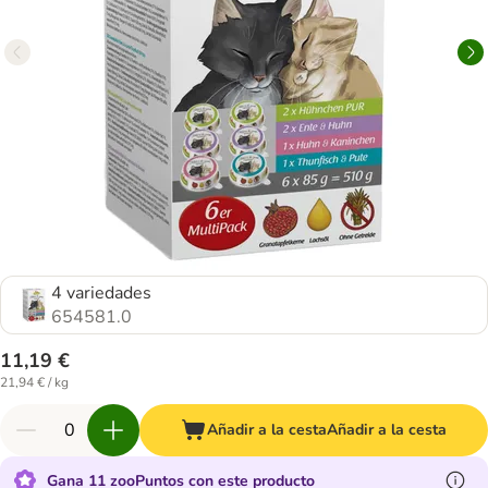
4 variedades
654581.0
11,19 €
21,94 € / kg
Añadir a la cesta
Añadir a la cesta
Gana 11 zooPuntos con este producto