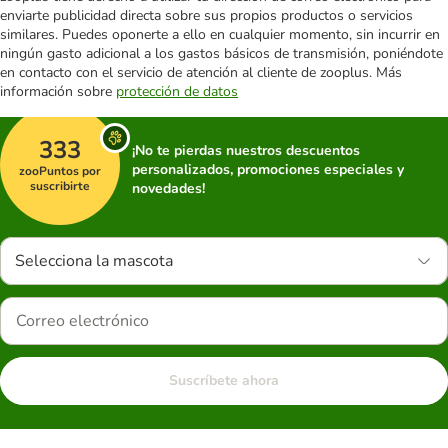
enviarte publicidad directa sobre sus propios productos o servicios
similares. Puedes oponerte a ello en cualquier momento, sin incurrir en
ningún gasto adicional a los gastos básicos de transmisión, poniéndote
en contacto con el servicio de atención al cliente de zooplus. Más
información sobre
protección de datos
333
¡No te pierdas nuestros descuentos
personalizados, promociones especiales y
zooPuntos por
suscribirte
novedades!
Selecciona la mascota
Suscríbete ahora