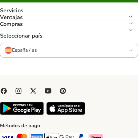
Servicios
Ventajas
Compras
Seleccionar país
España / es
Métodos de pago