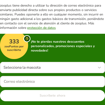
zooplus tiene derecho a utilizar tu dirección de correo electrónico para
enviarte publicidad directa sobre sus propios productos o servicios
similares. Puedes oponerte a ello en cualquier momento, sin incurrir en
ningún gasto adicional a los gastos básicos de transmisión, poniéndote
en contacto con el servicio de atención al cliente de zooplus. Más
información sobre
protección de datos
333
¡No te pierdas nuestros descuentos
personalizados, promociones especiales y
zooPuntos por
suscribirte
novedades!
Selecciona la mascota
Suscríbete ahora