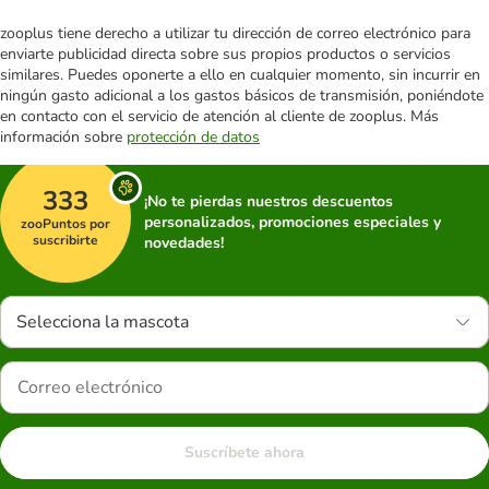
zooplus tiene derecho a utilizar tu dirección de correo electrónico para
enviarte publicidad directa sobre sus propios productos o servicios
similares. Puedes oponerte a ello en cualquier momento, sin incurrir en
ningún gasto adicional a los gastos básicos de transmisión, poniéndote
en contacto con el servicio de atención al cliente de zooplus. Más
información sobre
protección de datos
333
¡No te pierdas nuestros descuentos
personalizados, promociones especiales y
zooPuntos por
suscribirte
novedades!
Selecciona la mascota
Suscríbete ahora