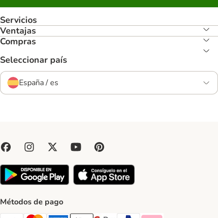
Servicios
Ventajas
Compras
Seleccionar país
España / es
Métodos de pago