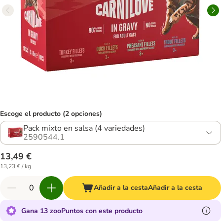
Escoge el producto (2 opciones)
Pack mixto en salsa (4 variedades)
2590544.1
13,49 €
13,23 € / kg
Añadir a la cesta
Añadir a la cesta
Gana 13 zooPuntos con este producto