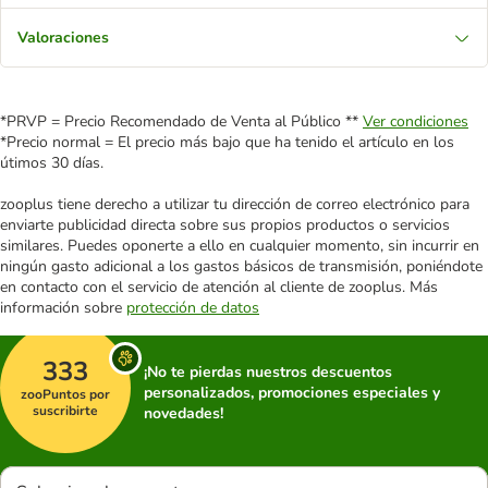
Valoraciones
*PRVP = Precio Recomendado de Venta al Público **
Ver condiciones
*Precio normal = El precio más bajo que ha tenido el artículo en los
útimos 30 días.
zooplus tiene derecho a utilizar tu dirección de correo electrónico para
enviarte publicidad directa sobre sus propios productos o servicios
similares. Puedes oponerte a ello en cualquier momento, sin incurrir en
ningún gasto adicional a los gastos básicos de transmisión, poniéndote
en contacto con el servicio de atención al cliente de zooplus. Más
información sobre
protección de datos
333
¡No te pierdas nuestros descuentos
personalizados, promociones especiales y
zooPuntos por
suscribirte
novedades!