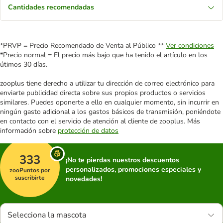
Cantidades recomendadas
*PRVP = Precio Recomendado de Venta al Público **
Ver condiciones
*Precio normal = El precio más bajo que ha tenido el artículo en los
útimos 30 días.
zooplus tiene derecho a utilizar tu dirección de correo electrónico para
enviarte publicidad directa sobre sus propios productos o servicios
similares. Puedes oponerte a ello en cualquier momento, sin incurrir en
ningún gasto adicional a los gastos básicos de transmisión, poniéndote
en contacto con el servicio de atención al cliente de zooplus. Más
información sobre
protección de datos
333
¡No te pierdas nuestros descuentos
personalizados, promociones especiales y
zooPuntos por
suscribirte
novedades!
Selecciona la mascota