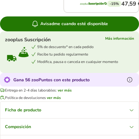
47,59 
-15%
Avisadme cuando esté disponible
Más información
zooplus Suscripción
5% de descuento* en cada pedido
Recibe tu pedido regularmente
Modifica, pausa o cancela en cualquier momento
Gana 56 zooPuntos con este producto
Entrega en 2-4 días laborables:
ver más
Política de devoluciones
ver más
Ficha de producto
Composición