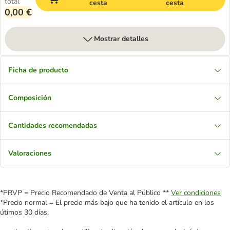
total
cesta
cesta
0,00 €
Mostrar detalles
Ficha de producto
Composición
Cantidades recomendadas
Valoraciones
*PRVP = Precio Recomendado de Venta al Público **
Ver condiciones
*Precio normal = El precio más bajo que ha tenido el artículo en los
útimos 30 días.