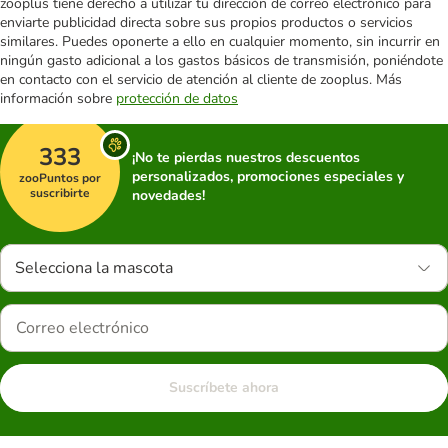
zooplus tiene derecho a utilizar tu dirección de correo electrónico para
enviarte publicidad directa sobre sus propios productos o servicios
similares. Puedes oponerte a ello en cualquier momento, sin incurrir en
ningún gasto adicional a los gastos básicos de transmisión, poniéndote
en contacto con el servicio de atención al cliente de zooplus. Más
información sobre
protección de datos
333
¡No te pierdas nuestros descuentos
personalizados, promociones especiales y
zooPuntos por
suscribirte
novedades!
Selecciona la mascota
Suscríbete ahora