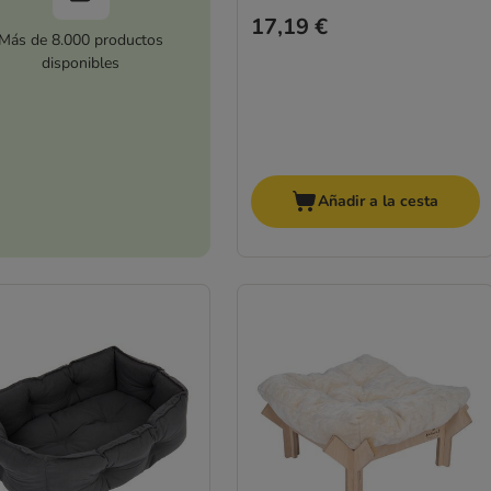
17,19 €
Más de 8.000 productos
disponibles
Añadir a la cesta