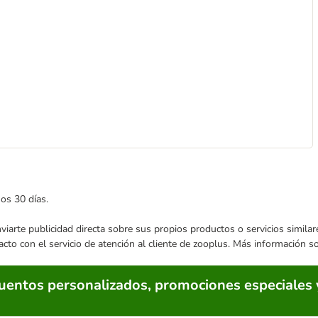
mos 30 días.
enviarte publicidad directa sobre sus propios productos o servicios simil
acto con el servicio de atención al cliente de zooplus. Más información 
cuentos personalizados, promociones especiales 